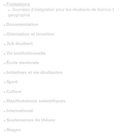
Formations
Journées d’intégration pour les étudiants de licence 1
géographie
Documentation
Orientation et insertion
Job étudiant
Vie institutionnelle
École doctorale
Initiatives et vie étudiantes
Sport
Culture
Manifestations scientifiques
International
Soutenances de thèses
Stages