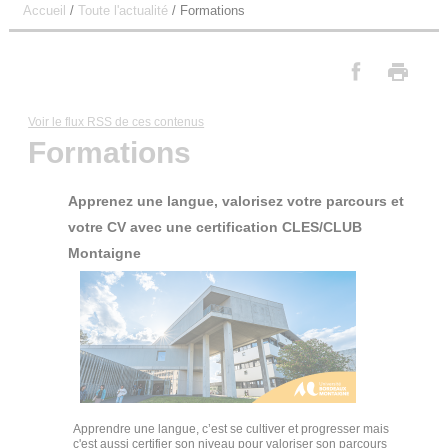
Accueil
/
Toute l'actualité
/
Formations
Voir le flux RSS de ces contenus
Formations
Apprenez une langue, valorisez votre parcours et
votre CV avec une certification CLES/CLUB
Montaigne
Apprendre une langue, c’est se cultiver et progresser mais
c'est aussi certifier son niveau pour valoriser son parcours