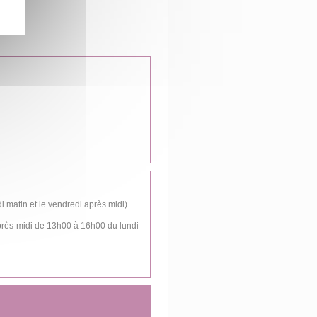
 matin et le vendredi après midi).
après-midi de 13h00 à 16h00 du lundi