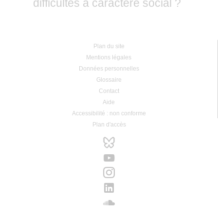
difficultés à caractère social ?
Plan du site
Mentions légales
Données personnelles
Glossaire
Contact
Aide
Accessibilité : non conforme
Plan d'accès