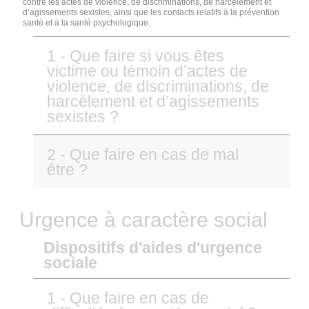
contre les actes de violence, de discriminations, de harcèlement et
d’agissements sexistes, ainsi que les contacts relatifs à la prévention
santé et à la santé psychologique.
1 - Que faire si vous êtes
victime ou témoin d’actes de
violence, de discriminations, de
harcèlement et d’agissements
sexistes ?
2 - Que faire en cas de mal
être ?
Urgence à caractère social
Dispositifs d'aides d'urgence
sociale
1 - Que faire en cas de