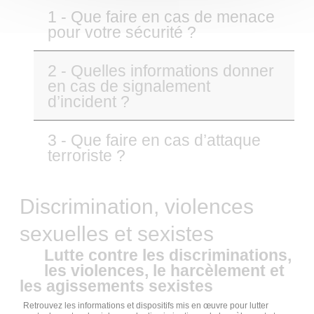
1 - Que faire en cas de menace
pour votre sécurité ?
2 - Quelles informations donner
en cas de signalement
d’incident ?
3 - Que faire en cas d’attaque
terroriste ?
Discrimination, violences
sexuelles et sexistes
Lutte contre les discriminations,
les violences, le harcèlement et
les agissements sexistes
Retrouvez les informations et dispositifs mis en œuvre pour lutter