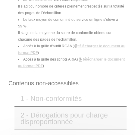
Il s’agit du nombre de critères pleinement respectés sur la totalité
des pages de l’échantillon.
Le taux moyen de conformité du service en ligne s’élève à
59 %.
Il s’agit de la moyenne du score de conformité obtenu sur
chacune des pages de l’échantillon.
Accès à la grille d'audit RGAA (
télécharger le document au
format PDF
)
Accès à la grille des scripts ARIA (
télécharger le document
au format PDF
)
Contenus non-accessibles
1 - Non-conformités
2 - Dérogations pour charge
disproportionnée