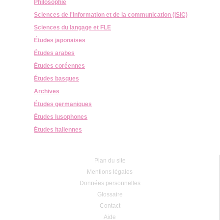
Philosophie
Sciences de l'information et de la communication (ISIC)
Sciences du langage et FLE
Études japonaises
Études arabes
Études coréennes
Études basques
Archives
Études germaniques
Études lusophones
Études italiennes
Plan du site
Mentions légales
Données personnelles
Glossaire
Contact
Aide