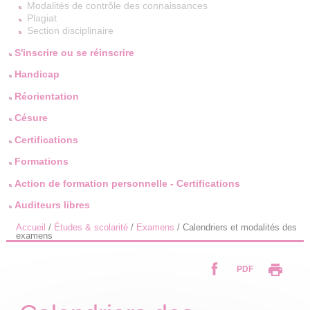
Modalités de contrôle des connaissances
Plagiat
Section disciplinaire
S'inscrire ou se réinscrire
Handicap
Réorientation
Césure
Certifications
Formations
Action de formation personnelle - Certifications
Auditeurs libres
Accueil
/
Études & scolarité
/
Examens
/
Calendriers et modalités des
examens
PDF