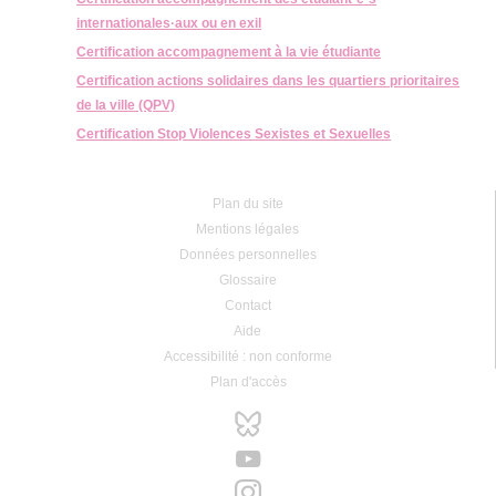
internationales·aux ou en exil
Certification accompagnement à la vie étudiante
Certification actions solidaires dans les quartiers prioritaires
de la ville (QPV)
Certification Stop Violences Sexistes et Sexuelles
Plan du site
Mentions légales
Données personnelles
Glossaire
Contact
Aide
Accessibilité : non conforme
Plan d'accès