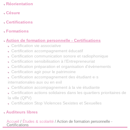
Réorientation
Césure
Certifications
Formations
Action de formation personnelle - Certifications
Certification vie associative
Certification accompagnement éducatif
Certification communication sonore et radiophonique
Certification sensibilisation à l’Entrepreneuriat
Certification préparation et organisation d'évènements
Certification agir pour le patrimoine
Certification accompagnement des étudiant·e·s
internationales·aux ou en exil
Certification accompagnement à la vie étudiante
Certification actions solidaires dans les quartiers prioritaires de
la ville (QPV)
Certification Stop Violences Sexistes et Sexuelles
Auditeurs libres
Accueil
/
Études & scolarité
/
Action de formation personnelle -
Certifications