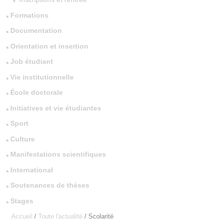
Formations
Documentation
Orientation et insertion
Job étudiant
Vie institutionnelle
École doctorale
Initiatives et vie étudiantes
Sport
Culture
Manifestations scientifiques
International
Soutenances de thèses
Stages
Accueil
/
Toute l'actualité
/
Scolarité