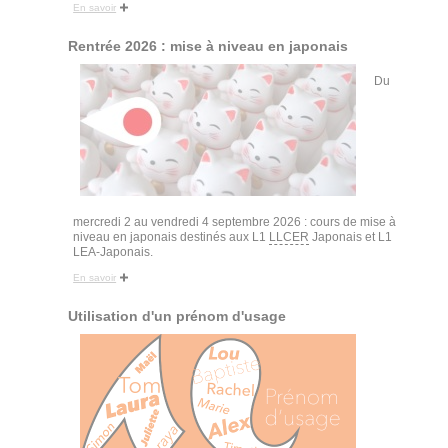
En savoir
Rentrée 2026 : mise à niveau en japonais
Du
mercredi 2 au vendredi 4 septembre 2026 : cours de mise à
niveau en japonais destinés aux L1
LLCER
Japonais et L1
LEA-Japonais.
En savoir
Utilisation d'un prénom d'usage