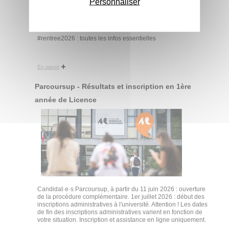
Personnaliser
#rentree2026 : toutes les infos essentielles
En savoir
Parcoursup - Résultats et inscription en 1ère
année de Licence
Candidat·e·s Parcoursup, à partir du 11 juin 2026 : ouverture
de la procédure complémentaire. 1er juillet 2026 : début des
inscriptions administratives à l'université. Attention ! Les dates
de fin des inscriptions administratives varient en fonction de
votre situation. Inscription et assistance en ligne uniquement.