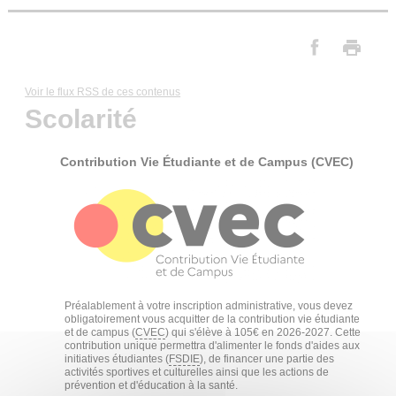
Voir le flux RSS de ces contenus
Scolarité
Contribution Vie Étudiante et de Campus (CVEC)
Préalablement à votre inscription administrative, vous devez
obligatoirement vous acquitter de la contribution vie étudiante
et de campus (
CVEC
) qui s'élève à 105€ en 2026-2027. Cette
contribution unique permettra d'alimenter le fonds d'aides aux
initiatives étudiantes (
FSDIE
), de financer une partie des
activités sportives et culturelles ainsi que les actions de
prévention et d'éducation à la santé.