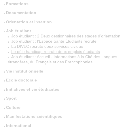
Formations
Documentation
Orientation et insertion
Job étudiant
Job étudiant : 2 Deux gestionnaires des stages d’orientation
Job étudiant : l'Espace Santé Étudiants recrute
La DIVEC recrute deux services civique
Le pôle handicap recrute deux emplois étudiants
Job étudiant : Accueil - Informations à la Cité des Langues
étrangères, du Français et des Francophonies
Vie institutionnelle
École doctorale
Initiatives et vie étudiantes
Sport
Culture
Manifestations scientifiques
International