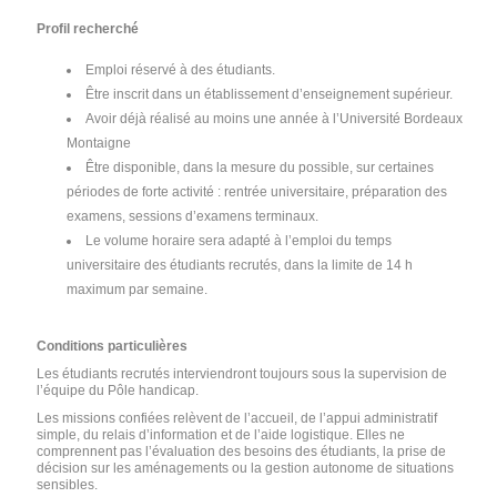
Profil recherché
Emploi réservé à des étudiants.
Être inscrit dans un établissement d’enseignement supérieur.
Avoir déjà réalisé au moins une année à l’Université Bordeaux
Montaigne
Être disponible, dans la mesure du possible, sur certaines
périodes de forte activité : rentrée universitaire, préparation des
examens, sessions d’examens terminaux.
Le volume horaire sera adapté à l’emploi du temps
universitaire des étudiants recrutés, dans la limite de 14 h
maximum par semaine.
Conditions particulières
Les étudiants recrutés interviendront toujours sous la supervision de
l’équipe du Pôle handicap.
Les missions confiées relèvent de l’accueil, de l’appui administratif
simple, du relais d’information et de l’aide logistique. Elles ne
comprennent pas l’évaluation des besoins des étudiants, la prise de
décision sur les aménagements ou la gestion autonome de situations
sensibles.