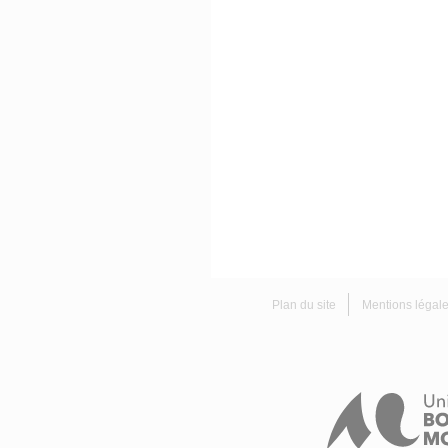
Plan du site
Mentions légal