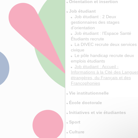
Orientation et insertion
Job étudiant
Job étudiant : 2 Deux
gestionnaires des stages
d’orientation
Job étudiant : l'Espace Santé
Étudiants recrute
La DIVEC recrute deux services
civique
Le pôle handicap recrute deux
emplois étudiants
Job étudiant : Accueil -
Informations à la Cité des Langue
étrangères, du Français et des
Francophonies
Vie institutionnelle
École doctorale
Initiatives et vie étudiantes
Sport
Culture