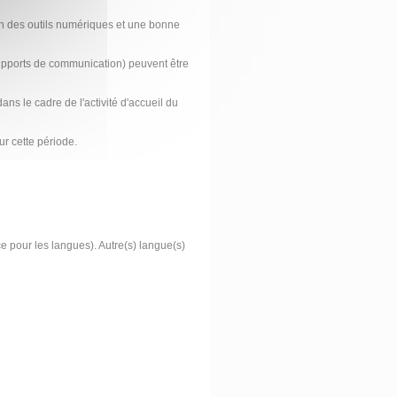
ion des outils numériques et une bonne
pports de communication) peuvent être
ns le cadre de l'activité d'accueil du
ur cette période.
pour les langues). Autre(s) langue(s)