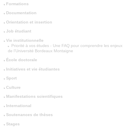
Formations
Documentation
Orientation et insertion
Job étudiant
Vie institutionnelle
Priorité à vos études - Une FAQ pour comprendre les enjeux
de l’Université Bordeaux Montaigne
École doctorale
Initiatives et vie étudiantes
Sport
Culture
Manifestations scientifiques
International
Soutenances de thèses
Stages