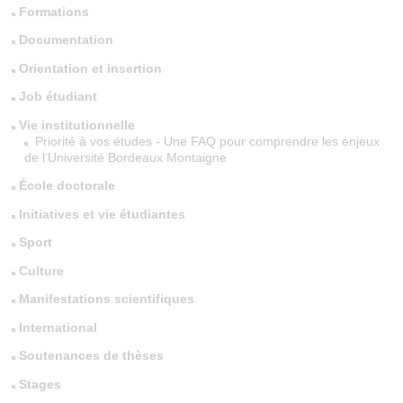
Formations
Documentation
Orientation et insertion
Job étudiant
Vie institutionnelle
Priorité à vos études - Une FAQ pour comprendre les enjeux
de l’Université Bordeaux Montaigne
École doctorale
Initiatives et vie étudiantes
Sport
Culture
Manifestations scientifiques
International
Soutenances de thèses
Stages