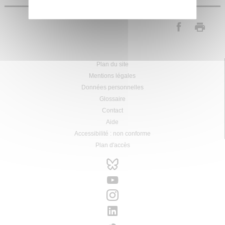
Plan du site
Mentions légales
Données personnelles
Glossaire
Contact
Aide
Accessibilité : non conforme
Plan d'accès