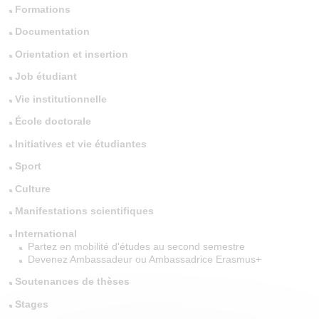
Formations
Documentation
Orientation et insertion
Job étudiant
Vie institutionnelle
École doctorale
Initiatives et vie étudiantes
Sport
Culture
Manifestations scientifiques
International
Partez en mobilité d'études au second semestre
Devenez Ambassadeur ou Ambassadrice Erasmus+
Soutenances de thèses
Stages