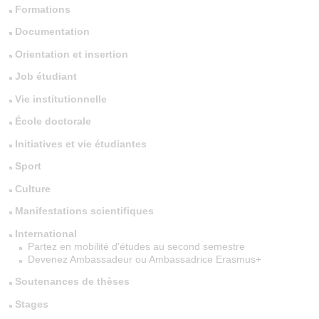
Formations
Documentation
Orientation et insertion
Job étudiant
Vie institutionnelle
École doctorale
Initiatives et vie étudiantes
Sport
Culture
Manifestations scientifiques
International
Partez en mobilité d'études au second semestre
Devenez Ambassadeur ou Ambassadrice Erasmus+
Soutenances de thèses
Stages