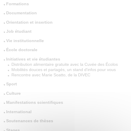
Formations
Documentation
Orientation et insertion
Job étudiant
Vie institutionnelle
École doctorale
Initiatives et vie étudiantes
Distribution alimentaire gratuite avec la Cuvée des Écolos
Mobilités douces et partagés, un stand d'infos pour vous
Rencontre avec Marie Soatto, de la DIVEC
Sport
Culture
Manifestations scientifiques
International
Soutenances de thèses
Stages