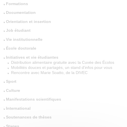
Formations
Documentation
Orientation et insertion
Job étudiant
Vie institutionnelle
École doctorale
Initiatives et vie étudiantes
Distribution alimentaire gratuite avec la Cuvée des Écolos
Mobilités douces et partagés, un stand d'infos pour vous
Rencontre avec Marie Soatto, de la DIVEC
Sport
Culture
Manifestations scientifiques
International
Soutenances de thèses
Stages