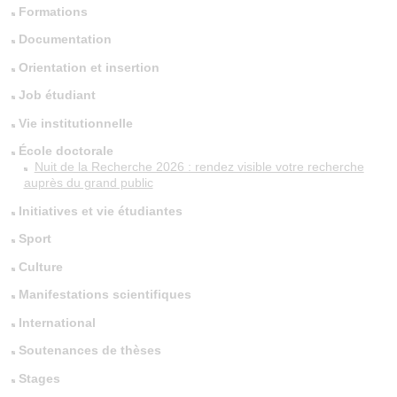
Formations
Documentation
Orientation et insertion
Job étudiant
Vie institutionnelle
École doctorale
Nuit de la Recherche 2026 : rendez visible votre recherche
auprès du grand public
Initiatives et vie étudiantes
Sport
Culture
Manifestations scientifiques
International
Soutenances de thèses
Stages