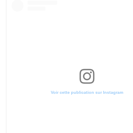
Voir cette publication sur Instagram