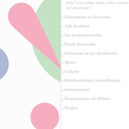
pour vous aider dans votre cursus
à l'université !
Orientation et insertion
Job étudiant
Vie institutionnelle
École doctorale
Initiatives et vie étudiantes
Sport
Culture
Manifestations scientifiques
International
Soutenances de thèses
Stages