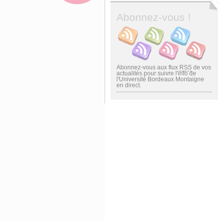
Abonnez-vous !
Abonnez-vous aux flux
RSS
de vos
actualités pour suivre l'info de
l'Université Bordeaux Montaigne
en direct.