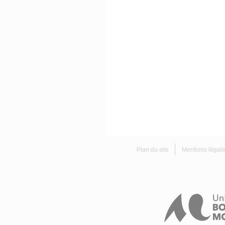
Plan du site
Mentions légal