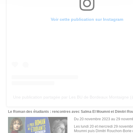
Voir cette publication sur Instagram
Le Roman des étudiants : rencontres avec Salma El Moumni et Dimitri Ro
Du
20 novembre 2023
au
29 novem
Les lundi 20 et mercredi 29 novembre
Moumni puis Dimitri Rouchon-Borie d