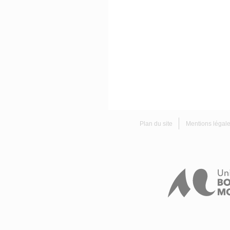
Plan du site
Mentions légal