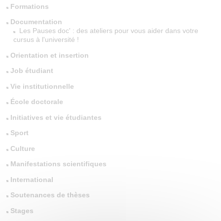
Formations
Documentation
Les Pauses doc' : des ateliers pour vous aider dans votre
cursus à l'université !
Orientation et insertion
Job étudiant
Vie institutionnelle
École doctorale
Initiatives et vie étudiantes
Sport
Culture
Manifestations scientifiques
International
Soutenances de thèses
Stages