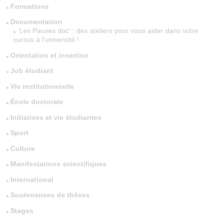
Formations
Documentation
Les Pauses doc' : des ateliers pour vous aider dans votre
cursus à l'université !
Orientation et insertion
Job étudiant
Vie institutionnelle
École doctorale
Initiatives et vie étudiantes
Sport
Culture
Manifestations scientifiques
International
Soutenances de thèses
Stages