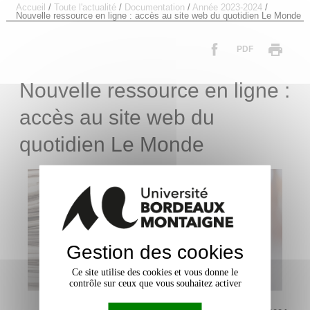
Accueil
/
Toute l'actualité
/
Documentation
/
Année 2023-2024
/
Nouvelle ressource en ligne : accès au site web du quotidien Le Monde
PDF
Nouvelle ressource en ligne :
accès au site web du
quotidien Le Monde
Gestion des cookies
Ce site utilise des cookies et vous donne le
contrôle sur ceux que vous souhaitez activer