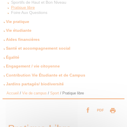
Sportifs de Haut et Bon Niveau
Pratique libre
Foire Aux Questions
Vie pratique
Vie étudiante
Aides financières
Santé et accompagnement social
Égalité
Engagement / vie citoyenne
Contribution Vie Étudiante et de Campus
Jardins partagés/ biodiversité
Accueil
/
Vie de campus
/
Sport
/
Pratique libre
PDF