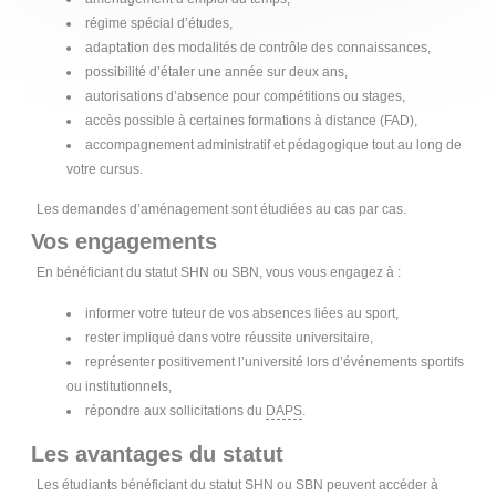
régime spécial d’études,
adaptation des modalités de contrôle des connaissances,
possibilité d’étaler une année sur deux ans,
autorisations d’absence pour compétitions ou stages,
accès possible à certaines formations à distance (FAD),
accompagnement administratif et pédagogique tout au long de
votre cursus.
Les demandes d’aménagement sont étudiées au cas par cas.
Vos engagements
En bénéficiant du statut SHN ou SBN, vous vous engagez à :
informer votre tuteur de vos absences liées au sport,
rester impliqué dans votre réussite universitaire,
représenter positivement l’université lors d’événements sportifs
ou institutionnels,
répondre aux sollicitations du
DAPS
.
Les avantages du statut
Les étudiants bénéficiant du statut SHN ou SBN peuvent accéder à