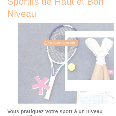
Sportifs de Haut et Bon
Niveau
Vous pratiquez votre sport à un niveau