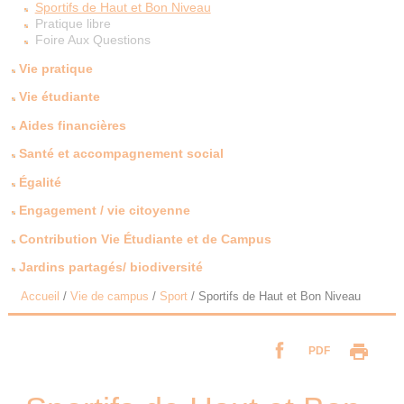
Sportifs de Haut et Bon Niveau
Pratique libre
Foire Aux Questions
Vie pratique
Vie étudiante
Aides financières
Santé et accompagnement social
Égalité
Engagement / vie citoyenne
Contribution Vie Étudiante et de Campus
Jardins partagés/ biodiversité
Accueil
/
Vie de campus
/
Sport
/
Sportifs de Haut et Bon Niveau
PDF