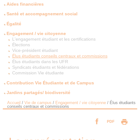
Aides financières
Santé et accompagnement social
Égalité
Engagement / vie citoyenne
L'engagement étudiant et les certifications
Élections
Vice-président étudiant
Élus étudiants conseils centraux et commissions
Élus étudiants dans les UFR
Syndicats étudiants et fédérations
Commission Vie étudiante
Contribution Vie Étudiante et de Campus
Jardins partagés/ biodiversité
Accueil
/
Vie de campus
/
Engagement / vie citoyenne
/
Élus étudiants
conseils centraux et commissions
PDF