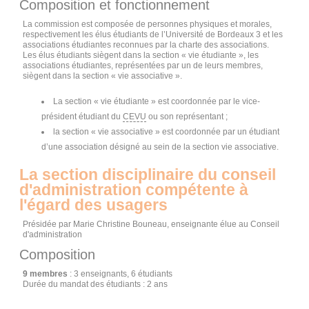
Composition et fonctionnement
La commission est composée de personnes physiques et morales,
respectivement les élus étudiants de l’Université de Bordeaux 3 et les
associations étudiantes reconnues par la charte des associations.
Les élus étudiants siègent dans la section « vie étudiante », les
associations étudiantes, représentées par un de leurs membres,
siègent dans la section « vie associative ».
La section « vie étudiante » est coordonnée par le vice-
président étudiant du
CEVU
ou son représentant ;
la section « vie associative » est coordonnée par un étudiant
d’une association désigné au sein de la section vie associative.
La section disciplinaire du conseil
d'administration compétente à
l'égard des usagers
Présidée par Marie Christine Bouneau, enseignante élue au Conseil
d'administration
Composition
9 membres
: 3 enseignants, 6 étudiants
Durée du mandat des étudiants : 2 ans