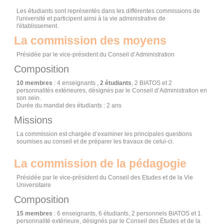
Les étudiants sont représentés dans les différentes commissions de
l'université et participent ainsi à la vie administrative de
l'établissement.
La commission des moyens
Présidée par le vice-président du Conseil d’Administration
Composition
10 membres
: 4 enseignants ,
2 étudiants
, 2 BIATOS et 2
personnalités extérieures, désignés par le Conseil d’Administration en
son sein.
Durée du mandat des étudiants : 2 ans
Missions
La commission est chargée d’examiner les principales questions
soumises au conseil et de préparer les travaux de celui-ci.
La commission de la pédagogie
Présidée par le vice-président du Conseil des Etudes et de la Vie
Universitaire
Composition
15 membres
: 6 enseignants, 6 étudiants, 2 personnels BIATOS et 1
personnalité extérieure, désignés par le Conseil des Études et de la