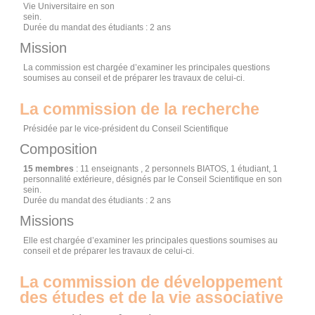
Vie Universitaire en son
sein.
Durée du mandat des étudiants : 2 ans
Mission
La commission est chargée d’examiner les principales questions
soumises au conseil et de préparer les travaux de celui-ci.
La commission de la recherche
Présidée par le vice-président du Conseil Scientifique
Composition
15 membres
: 11 enseignants , 2 personnels BIATOS, 1 étudiant, 1
personnalité extérieure, désignés par le Conseil Scientifique en son
sein.
Durée du mandat des étudiants : 2 ans
Missions
Elle est chargée d’examiner les principales questions soumises au
conseil et de préparer les travaux de celui-ci.
La commission de développement
des études et de la vie associative