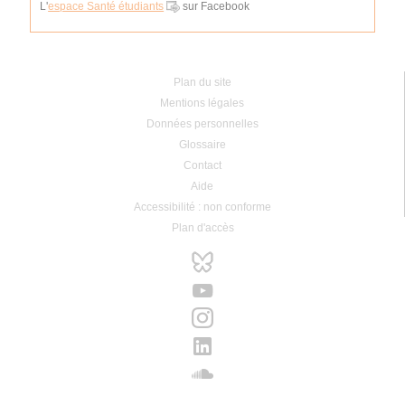
L'
espace Santé étudiants
sur Facebook
Plan du site
Mentions légales
Données personnelles
Glossaire
Contact
Aide
Accessibilité : non conforme
Plan d'accès