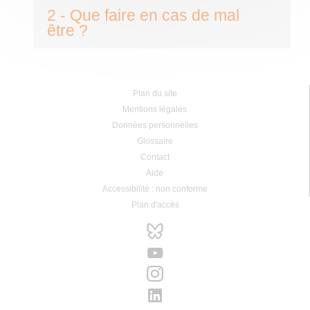
2 - Que faire en cas de mal
être ?
Plan du site
Mentions légales
Données personnelles
Glossaire
Contact
Aide
Accessibilité : non conforme
Plan d'accès