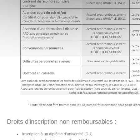
Droits d’inscription non remboursables :
inscription à un diplôme d’université (DU)