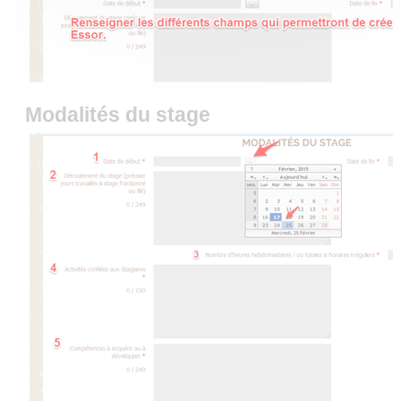
Modalités du stage