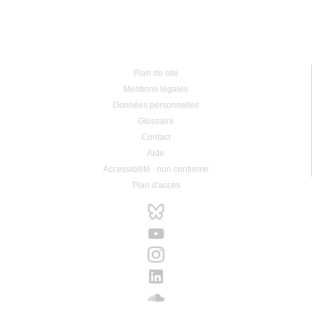
Plan du site
Mentions légales
Données personnelles
Glossaire
Contact
Aide
Accessibilité : non conforme
Plan d'accès