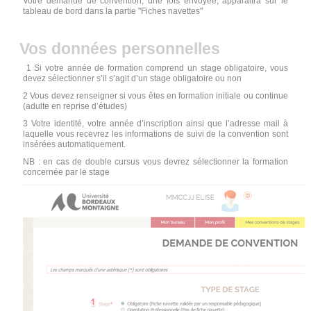
Votre demande de convention, une fois envoyée, apparaitra sur le
tableau de bord dans la partie "Fiches navettes"
Vos données personnelles
1 Si votre année de formation comprend un stage obligatoire, vous
devez sélectionner s’il s’agit d’un stage obligatoire ou non
2 Vous devez renseigner si vous êtes en formation initiale ou continue
(adulte en reprise d’études)
3 Votre identité, votre année d’inscription ainsi que l’adresse mail à
laquelle vous recevrez les informations de suivi de la convention sont
insérées automatiquement.
NB : en cas de double cursus vous devrez sélectionner la formation
concernée par le stage