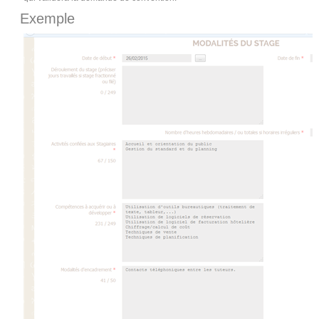
Exemple