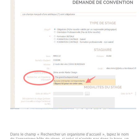
Dans le champ « Rechercher un organisme d’accueil », tapez le nom