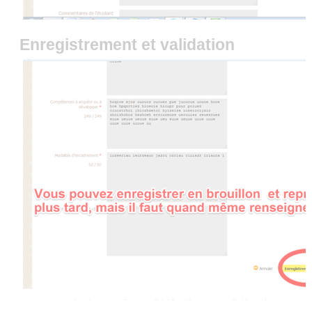
Enregistrement et validation