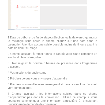
1 Date de début et de fin de stage, sélectionnez la date en cliquant sur
le rectangle situé après le champ, cliquez sur une date dans le
calendrier. Attention aucune saisie possible moins de 8 jours avant la
date de début du stage.
2 Champ facultatif, à remplir dans le cas où votre stage comporte un
emploi du temps irrégulier.
3 Renseignez le nombre d’heures de présence dans l’organisme
d’accueil.
4 Vos missions durant le stage.
5 Précisez ce que vous envisagez d’apprendre.
6 Précisez comment le tuteur enseignant et dans la structure d’accueil
vont communiquer.
7 Champ facultatif : les informations saisies dans ce champ
n’apparaitront pas dans la convention. Utilisez ce champ si vous
souhaitez communiquer une information particulière à l'enseignant
qui validera la demande de convention.