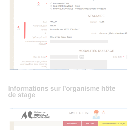
Informations sur l’organisme hôte
de stage