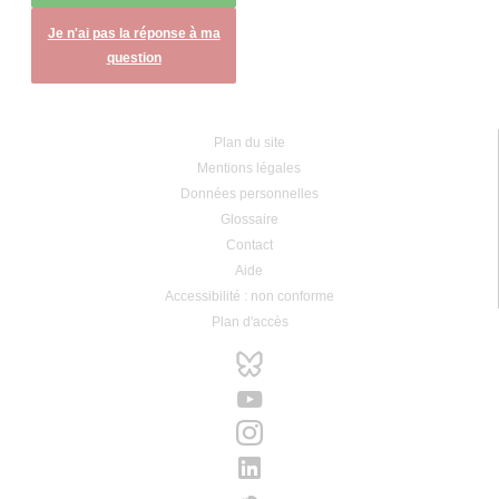
Je n'ai pas la réponse à ma
question
Plan du site
Mentions légales
Données personnelles
Glossaire
Contact
Aide
Accessibilité : non conforme
Plan d'accès