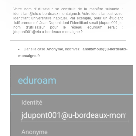
Votre nom d’utilisateur se construit de la manière suivante :
identifiant@etu.u-bordeaux-montaigne.fr. Votre identifiant est votre
identifiant universitaire habituel. Par exemple, pour un étudiant
fictif prénommé Jean Dupont dont l’identifiant serait jdupont001, le
nom d’utilisateur pour le réseau eduroam serait :
jdupont001@etu.u-bordeaux-montaigne.fr.
Dans la case
Anonyme,
inscrivez :
anonymous@u-bordeaux-
montaigne.fr