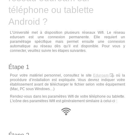
téléphone ou tablette
Android ?
L’Université met à disposition plusieurs réseaux Wifi. Le réseau
eduroam est une connexion permanente. Elle requiert un
paramétrage spécifique mais permet ensuite une connexion
automatique au réseau dès qu’il est disponible. Pour vous y
connecter, veuillez suivre les étapes suivantes.
Étape 1
Pour votre matériel personnel, consultez le site
Eduroam
où la
procédure d’installation est expliquée. Vous devrez indiquer votre
établissement avant de télécharger le fichier selon votre équipement
(Mac, PC sous Windows…)
Rendez-vous dans les paramètres Wifi de votre téléphone ou tablette.
L’icône des paramètres Wifi est généralement similaire à celui-ci :
Étape 2