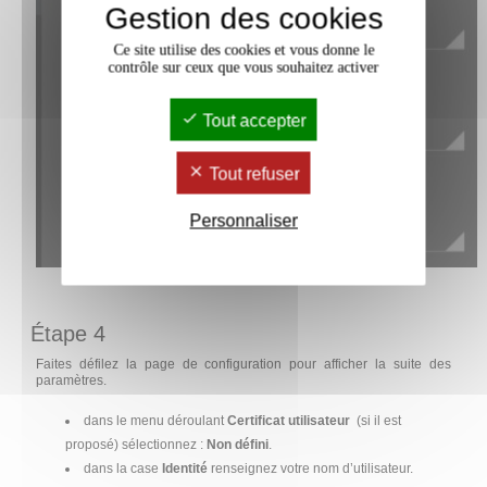
Gestion des cookies
Ce site utilise des cookies et vous donne le
contrôle sur ceux que vous souhaitez activer
Tout accepter
Tout refuser
Personnaliser
Étape 4
Faites défilez la page de configuration pour afficher la suite des
paramètres.
dans le menu déroulant
Certificat utilisateur
(si il est
proposé) sélectionnez :
Non défini
.
dans la case
Identité
renseignez votre nom d’utilisateur.