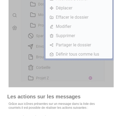
Les actions sur les messages
Grâce aux icônes présentes sur un message dans la liste des
courriels il est possible de réaliser les actions suivantes :