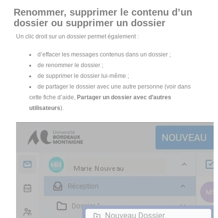
Renommer, supprimer le contenu d’un
dossier ou supprimer un dossier
Un clic droit sur un dossier permet également :
d’effacer les messages contenus dans un dossier ;
de renommer le dossier ;
de supprimer le dossier lui-même ;
de partager le dossier avec une autre personne (voir dans
cette fiche d’aide,
Partager un dossier avec d’autres
utilisateurs
).