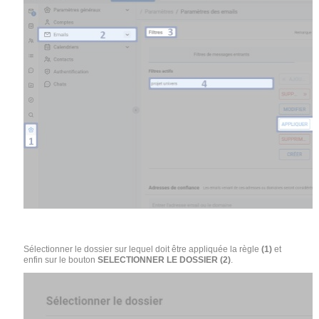
Sélectionner le dossier sur lequel doit être appliquée la règle
(1)
et
enfin sur le bouton
SELECTIONNER LE DOSSIER
(2)
.