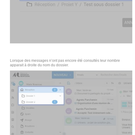
Lorsque des messages n’ont pas encore été consultés leur nombre
apparait à droite du nom du dossier.