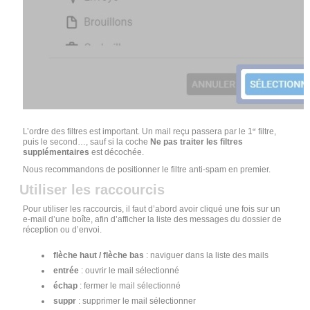
L’ordre des filtres est important. Un mail reçu passera par le 1
filtre,
er
puis le second…, sauf si la coche
Ne pas traiter les filtres
supplémentaires
est décochée.
Nous recommandons de positionner le filtre anti-spam en premier.
Utiliser les raccourcis
Pour utiliser les raccourcis, il faut d’abord avoir cliqué une fois sur un
e-mail d’une boîte, afin d’afficher la liste des messages du dossier de
réception ou d’envoi.
flèche haut / flèche bas
: naviguer dans la liste des mails
entrée
: ouvrir le mail sélectionné
échap
: fermer le mail sélectionné
suppr
: supprimer le mail sélectionner