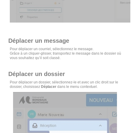
Déplacer un message
Pour déplacer un courriel, sélectionnez le message.
Grâce à un cliquer-glisser, transportez le message dans le dossier où
vous souhaitez qu’il soit classé.
Déplacer un dossier
Pour déplacer un dossier, sélectionnez-le et avec un clic droit sur le
dossier, choisissez
Déplacer
dans le menu contextuel.