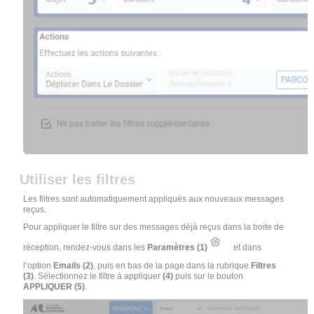
Utiliser les filtres
Les filtres sont automatiquement appliqués aux nouveaux messages
reçus.
Pour appliquer le filtre sur des messages déjà reçus dans la boite de
réception, rendez-vous dans les
Paramètres (1)
et dans
l’option
Emails (2)
, puis en bas de la page dans la rubrique
Filtres
(3)
. Sélectionnez le filtre à appliquer
(4)
puis sur le bouton
APPLIQUER (5)
.