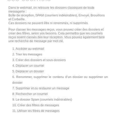
Dans le webmail, on retrouve les dossiers classiques de toute
messagerie :
Boîte de réception, SPAM (courriers indésirables), Envoyé, Brouillons
et Corbeille.
Ces dossiers ne peuvent être ni renommés, ni supprimés.
Pour classer les messages reçus, vous pouvez créer des dossiers et
créer des filtres, selon vos besoins. Cela permettra que les courriels
reçus soient classés dès leur réception. Vous pouvez également faire
une recherche de message par mot clé.
Accéder au webmail
Trier les messages
Créer des dossiers et sous-dossiers
Déplacer un courriel
Déplacer un dossier
Renommer, supprimer le contenu d’un dossier ou supprimer un
dossier
Supprimer et ou restaurer un message
Rechercher un courriel
Le dossier Spam (courriels indésirables)
Créer des filtres de messages
Utiliser les filtres de messages