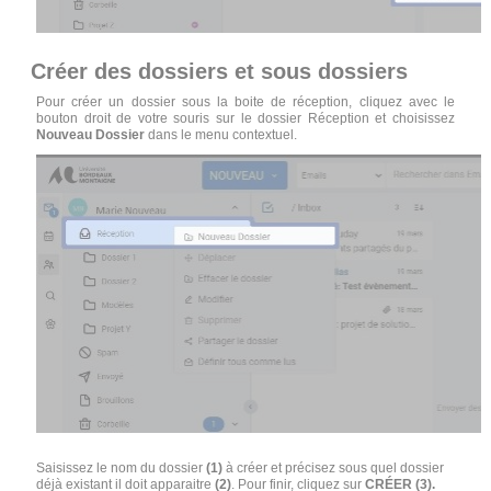
Créer des dossiers et sous dossiers
Pour créer un dossier sous la boite de réception, cliquez avec le
bouton droit de votre souris sur le dossier Réception et choisissez
Nouveau Dossier
dans le menu contextuel.
Saisissez le nom du dossier
(1)
à créer et précisez sous quel dossier
déjà existant il doit apparaitre
(2)
. Pour finir, cliquez sur
CRÉER (3).