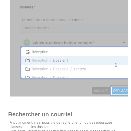
Rechercher un courriel
A tout moment, il est possible de rechercher un ou des messages
classés dans les dossiers.