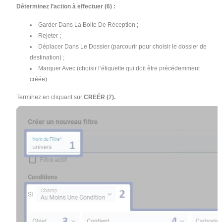
Déterminez l’action à effectuer (6) :
Garder Dans La Boite De Réception ;
Rejeter ;
Déplacer Dans Le Dossier (parcourir pour choisir le dossier de
destination) ;
Marquer Avec (choisir l’étiquette qui doit être précédemment
créée).
Terminez en cliquant sur
CREÉR (7).