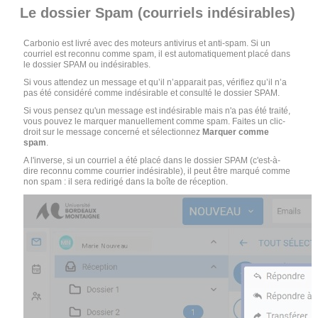
Le dossier Spam (courriels indésirables)
Carbonio est livré avec des moteurs antivirus et anti-spam. Si un
courriel est reconnu comme spam, il est automatiquement placé dans
le dossier SPAM ou indésirables.
Si vous attendez un message et qu’il n’apparait pas, vérifiez qu’il n’a
pas été considéré comme indésirable et consulté le dossier SPAM.
Si vous pensez qu'un message est indésirable mais n'a pas été traité,
vous pouvez le marquer manuellement comme spam. Faites un clic-
droit sur le message concerné et sélectionnez
Marquer comme
spam
.
A l'inverse, si un courriel a été placé dans le dossier SPAM (c'est-à-
dire reconnu comme courrier indésirable), il peut être marqué comme
non spam : il sera redirigé dans la boîte de réception.