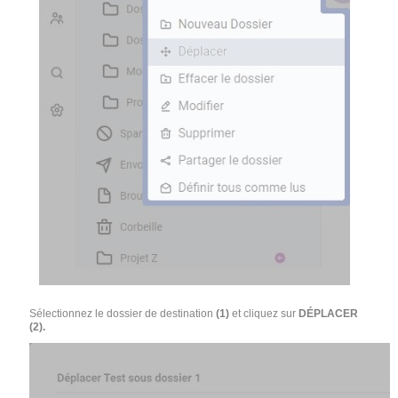
Sélectionnez le dossier de destination
(1)
et cliquez sur
DÉPLACER
(2).