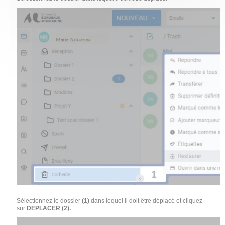
Sélectionnez le dossier
(1)
dans lequel il doit être déplacé et cliquez
sur
DEPLACER (2).