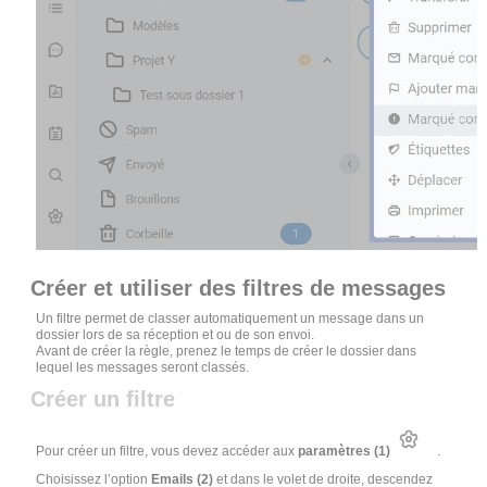
Créer et utiliser des filtres de messages
Un filtre permet de classer automatiquement un message dans un
dossier lors de sa réception et ou de son envoi.
Avant de créer la règle, prenez le temps de créer le dossier dans
lequel les messages seront classés.
Créer un filtre
Pour créer un filtre, vous devez accéder aux
paramètres (1)
.
Choisissez l’option
Emails (2)
et dans le volet de droite, descendez