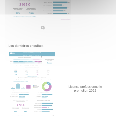
Les dernières enquêtes
Licence professionnelle
promotion 2022