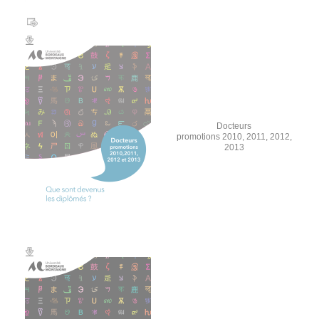
Docteurs
promotions 2010, 2011, 2012,
2013