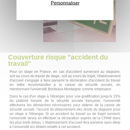
Personnaliser
Couverture risque "accident du
travail"
Pour un stage en France, en cas d'accident survenant au stagiaire,
soit au cours du travail de stage, soit au cours du trajet, l'établissement
d'accueil s'engage à faire parvenir la déclaration d'accident du travail
en lettre recommandée à la caisse de sécurité sociale, en
mentionnant l'université Bordeaux Montaigne comme employeur.
Dans le cas d'un stage à l'étranger, pour une gratification jusqu'à 15%
du plafond horaire de la sécurité sociale française, l'université
effectuera les démarches nécessaires pour obtenir de l
a caisse de
sécurité sociale
l'accord de détachement des droits du stagiaire pour
un stage à l'étranger. Si un accident du travail ou de trajet survient,
l'université devra en effectuer la déclaration auprès de la CPAM dans
les plus brefs délais. L'établissement d'accueil fera parvenir sans délai
à l'université les détails relatifs à cet accident.