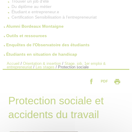
Trouver un job d'été
Du diplôme au métier
Étudiant.e entrepreneur.e
Certification Sensibilisation à l'entrepreneuriat
Alumni Bordeaux Montaigne
Outils et ressources
Enquêtes de l'Observatoire des étudiants
Étudiants en situation de handicap
Accueil
/
Orientation & insertion
/
Stage, job, 1er emploi &
entrepreneuriat
/
Les stages
/
Protection sociale
PDF
Protection sociale et
accidents du travail