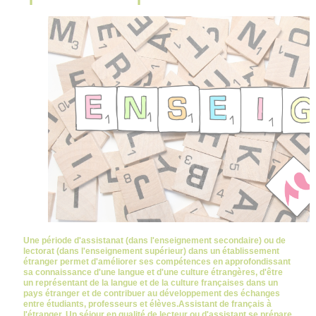
Une période d'assistanat (dans l'enseignement secondaire) ou de
lectorat (dans l'enseignement supérieur) dans un établissement
étranger permet d'améliorer ses compétences en approfondissant
sa connaissance d'une langue et d'une culture étrangères, d'être
un représentant de la langue et de la culture françaises dans un
pays étranger et de contribuer au développement des échanges
entre étudiants, professeurs et élèves.Assistant de français à
l'étranger. Un séjour en qualité de lecteur ou d'assistant se prépare