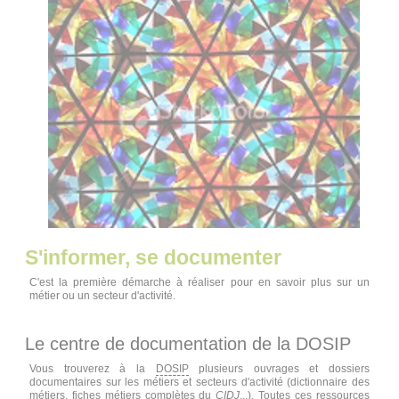
S'informer, se documenter
C'est la première démarche à réaliser pour en savoir plus sur un
métier ou un secteur d'activité.
Le centre de documentation de la DOSIP
Vous trouverez à la
DOSIP
plusieurs ouvrages et dossiers
documentaires sur les métiers et secteurs d'activité (dictionnaire des
métiers, fiches métiers complètes du
CIDJ
...). Toutes ces ressources