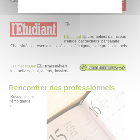
d'activité. Pour tous les publics.
L'Étudiant
Les métiers par niveau
d'étude, par secteurs, par salaire.
Chat, vidéos, présentations d'écoles, témoignages de professionnels.
Les métiers.net
Fiches métiers
interactives, chat, vidéos, dossiers...
Rencontrer des professionnels
Recueillir le
témoignage
de