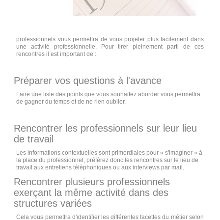
professionnels vous permettra de vous projeter plus facilement dans
une activité professionnelle. Pour tirer pleinement parti de ces
rencontres il est important de :
Préparer vos questions à l'avance
Faire une liste des points que vous souhaitez aborder vous permettra
de gagner du temps et de ne rien oublier.
Rencontrer les professionnels sur leur lieu
de travail
Les informations contextuelles sont primordiales pour « s'imaginer » à
la place du professionnel, préférez donc les rencontres sur le lieu de
travail aux entretiens téléphoniques ou aux interviews par mail.
Rencontrer plusieurs professionnels
exerçant la même activité dans des
structures variées
Cela vous permettra d'identifier les différentes facettes du métier selon