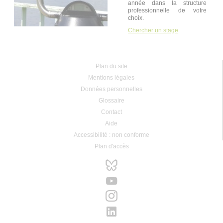
année dans la structure
professionnelle de votre
choix.
Chercher un stage
Plan du site
Mentions légales
Données personnelles
Glossaire
Contact
Aide
Accessibilité : non conforme
Plan d'accès