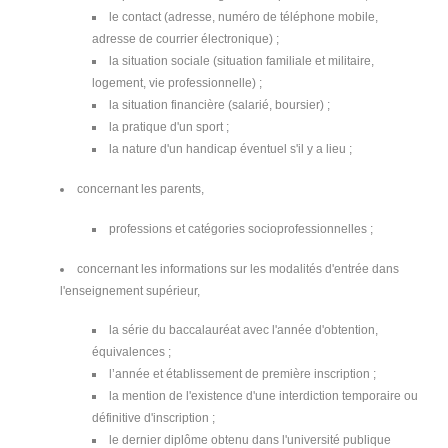
le contact (adresse, numéro de téléphone mobile,
adresse de courrier électronique) ;
la situation sociale (situation familiale et militaire,
logement, vie professionnelle) ;
la situation financière (salarié, boursier) ;
la pratique d'un sport ;
la nature d'un handicap éventuel s'il y a lieu ;
concernant les parents,
professions et catégories socioprofessionnelles ;
concernant les informations sur les modalités d'entrée dans
l'enseignement supérieur,
la série du baccalauréat avec l'année d'obtention,
équivalences ;
l’année et établissement de première inscription ;
la mention de l'existence d'une interdiction temporaire ou
définitive d'inscription ;
le dernier diplôme obtenu dans l'université publique