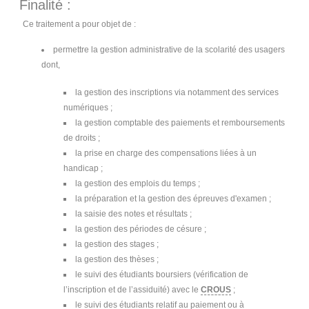
Finalité :
Ce traitement a pour objet de :
permettre la gestion administrative de la scolarité des usagers
dont,
la gestion des inscriptions via notamment des services
numériques ;
la gestion comptable des paiements et remboursements
de droits ;
la prise en charge des compensations liées à un
handicap ;
la gestion des emplois du temps ;
la préparation et la gestion des épreuves d'examen ;
la saisie des notes et résultats ;
la gestion des périodes de césure ;
la gestion des stages ;
la gestion des thèses ;
le suivi des étudiants boursiers (vérification de
l’inscription et de l’assiduité) avec le
CROUS
;
le suivi des étudiants relatif au paiement ou à