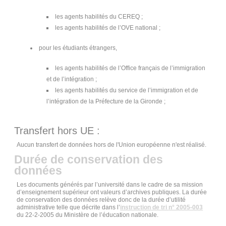
les agents habilités du CEREQ ;
les agents habilités de l’OVE national ;
pour les étudiants étrangers,
les agents habilités de l’Office français de l’immigration
et de l’intégration ;
les agents habilités du service de l’immigration et de
l’intégration de la Préfecture de la Gironde ;
Transfert hors UE :
Aucun transfert de données hors de l'Union européenne n'est réalisé.
Durée de conservation des
données
Les documents générés par l’université dans le cadre de sa mission
d’enseignement supérieur ont valeurs d’archives publiques. La durée
de conservation des données relève donc de la durée d’utilité
administrative telle que décrite dans l’
instruction de tri
n° 2005-003
du 22-2-2005 du Ministère de l’éducation nationale.