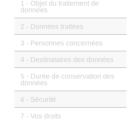
1 - Objet du traitement de
données
2 - Données traitées
3 - Personnes concernées
4 - Destinataires des données
5 - Durée de conservation des
données
6 - Sécurité
7 - Vos droits