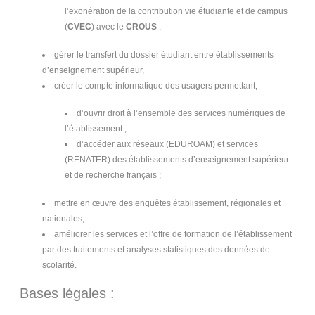
l’exonération de la contribution vie étudiante et de campus
(
CVEC
) avec le
CROUS
;
gérer le transfert du dossier étudiant entre établissements
d’enseignement supérieur,
créer le compte informatique des usagers permettant,
d’ouvrir droit à l’ensemble des services numériques de
l’établissement ;
d’accéder aux réseaux (EDUROAM) et services
(RENATER) des établissements d’enseignement supérieur
et de recherche français ;
mettre en œuvre des enquêtes établissement, régionales et
nationales,
améliorer les services et l’offre de formation de l’établissement
par des traitements et analyses statistiques des données de
scolarité.
Bases légales :