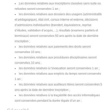
Les données relatives aux inscriptions classées sans suite ou
refusées seront conservées 1 an ;
les données relatives aux dossiers des usagers (administratifs
et pédagogique), état civil, cursus interne et externe, décisions
d’admissions individuelles (transfert, équivalence, reprise
d’études, validation d’acquis, ...), résultats (examens partiels et
terminaux) seront conservées 50 ans après la date de dernière
inscription ;
les données relatives aux paiements des droits seront
conservées 10 ans ;
les données relatives aux procédures disciplinaires seront
conservées 10 ans ;
les données relatives à l’évaluation seront conservées 1 an ;
les données relatives aux emplois du temps seront conservés
1 an ;
les données relatives aux auditeurs libres seront conservées 5
ans après la date de dernière inscription ;
les données relatives à la traçabilité des accès informatiques
sont conservées pendant la durée légale d’un an ;